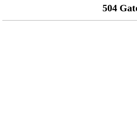
504 Gat